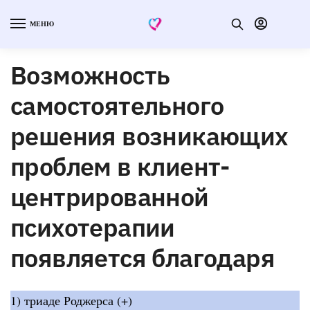
МЕНЮ
Возможность
самостоятельного
решения возникающих
проблем в клиент-
центрированной
психотерапии
появляется благодаря
1) триаде Роджерса (+)