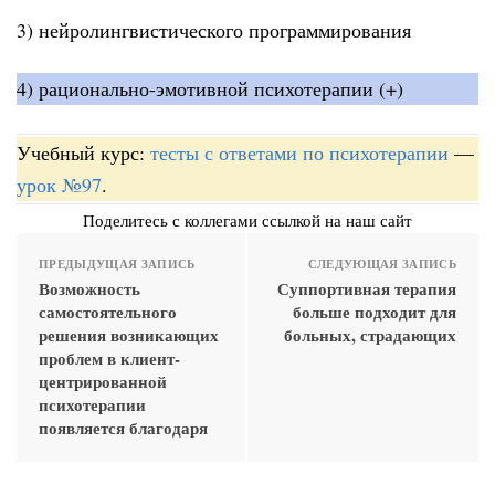
3) нейролингвистического программирования
4) рационально-эмотивной психотерапии (+)
Учебный курс:
тесты с ответами по психотерапии
—
урок №97
.
Поделитесь с коллегами ссылкой на наш сайт
ПРЕДЫДУЩАЯ ЗАПИСЬ
СЛЕДУЮЩАЯ ЗАПИСЬ
Возможность
Суппортивная терапия
самостоятельного
больше подходит для
решения возникающих
больных, страдающих
проблем в клиент-
центрированной
психотерапии
появляется благодаря