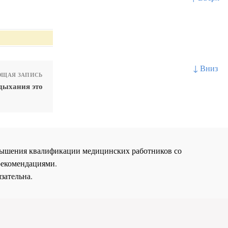
↓ Вниз
ЩАЯ ЗАПИСЬ
дыхания это
повышения квалификации медицинских работников со
рекомендациями.
зательна.