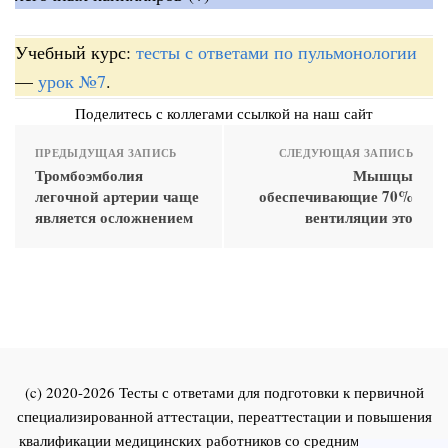
Учебный курс:
тесты с ответами по пульмонологии
—
урок №7
.
Поделитесь с коллегами ссылкой на наш сайт
ПРЕДЫДУЩАЯ ЗАПИСЬ
СЛЕДУЮЩАЯ ЗАПИСЬ
Тромбоэмболия
Мышцы
легочной артерии чаще
обеспечивающие 70%
является осложнением
вентиляции это
(c) 2020-2026 Тесты с ответами для подготовки к первичной
специализированной аттестации, переаттестации и повышения
квалификации медицинских работников со средним и высшим