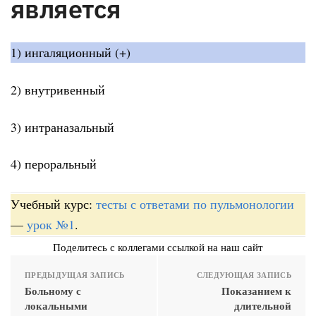
является
1) ингаляционный (+)
2) внутривенный
3) интраназальный
4) пероральный
Учебный курс:
тесты с ответами по пульмонологии
—
урок №1
.
Поделитесь с коллегами ссылкой на наш сайт
ПРЕДЫДУЩАЯ ЗАПИСЬ
СЛЕДУЮЩАЯ ЗАПИСЬ
Больному с
Показанием к
локальными
длительной