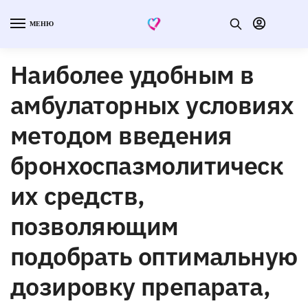
МЕНЮ
Наиболее удобным в
амбулаторных условиях
методом введения
бронхоспазмолитическ
их средств,
позволяющим
подобрать оптимальную
дозировку препарата,