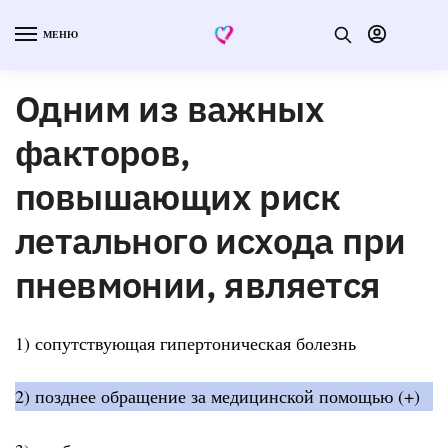
МЕНЮ
Одним из важных
факторов,
повышающих риск
летального исхода при
пневмонии, является
1) сопутствующая гипертоническая болезнь
2) позднее обращение за медицинской помощью (+)