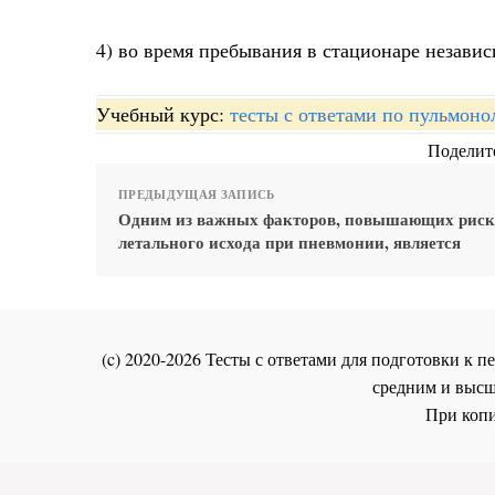
4) во время пребывания в стационаре независ
Учебный курс:
тесты с ответами по пульмоно
Поделите
ПРЕДЫДУЩАЯ ЗАПИСЬ
Одним из важных факторов, повышающих риск
летального исхода при пневмонии, является
(c) 2020-2026 Тесты с ответами для подготовки к
средним и высш
При копи