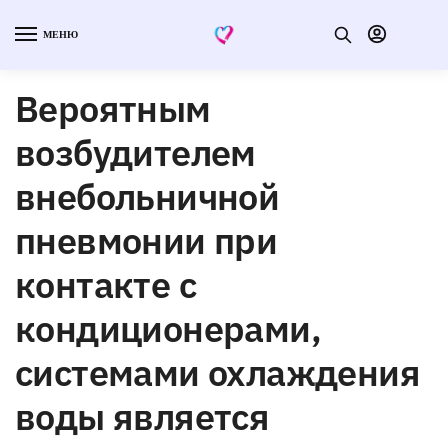
МЕНЮ
Вероятным
возбудителем
внебольничной
пневмонии при
контакте с
кондиционерами,
системами охлаждения
воды является