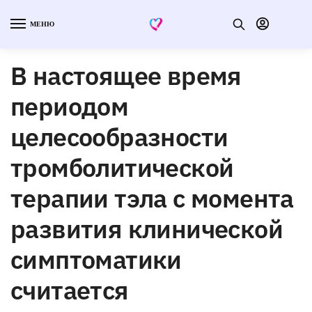
МЕНЮ
В настоящее время
периодом
целесообразности
тромболитической
терапии тэла с момента
развития клинической
симптоматики
считается