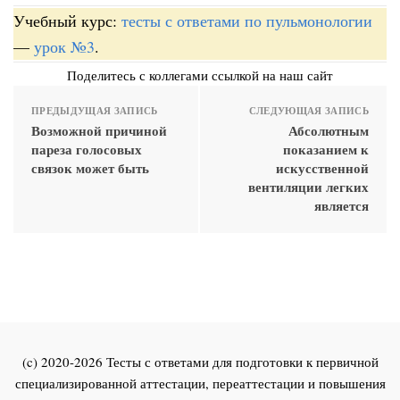
Учебный курс:
тесты с ответами по пульмонологии
—
урок №3
.
Поделитесь с коллегами ссылкой на наш сайт
ПРЕДЫДУЩАЯ ЗАПИСЬ
СЛЕДУЮЩАЯ ЗАПИСЬ
Возможной причиной
Абсолютным
пареза голосовых
показанием к
связок может быть
искусственной
вентиляции легких
является
(c) 2020-2026 Тесты с ответами для подготовки к первичной
специализированной аттестации, переаттестации и повышения