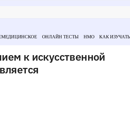
ЕМЕДИЦИНСКОЕ
ОНЛАЙН ТЕСТЫ
НМО
КАК ИЗУЧАТЬ
ием к искусственной
является