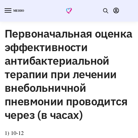
МЕНЮ
Первоначальная оценка
эффективности
антибактериальной
терапии при лечении
внебольничной
пневмонии проводится
через (в часах)
1) 10-12