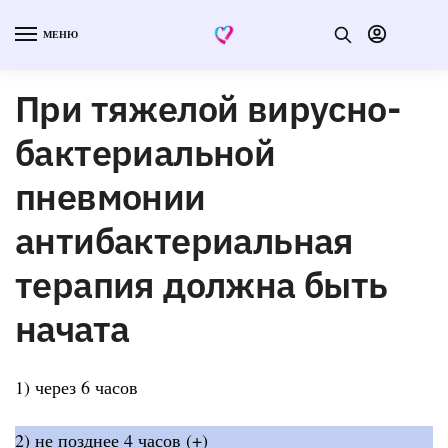
МЕНЮ
При тяжелой вирусно-
бактериальной
пневмонии
антибактериальная
терапия должна быть
начата
1) через 6 часов
2) не позднее 4 часов (+)