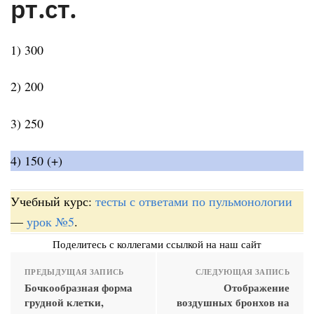
рт.ст.
1) 300
2) 200
3) 250
4) 150 (+)
Учебный курс:
тесты с ответами по пульмонологии
—
урок №5
.
Поделитесь с коллегами ссылкой на наш сайт
ПРЕДЫДУЩАЯ ЗАПИСЬ
СЛЕДУЮЩАЯ ЗАПИСЬ
Бочкообразная форма
Отображение
грудной клетки,
воздушных бронхов на