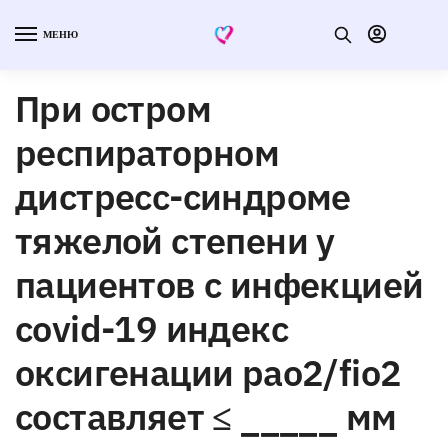
МЕНЮ
При остром
респираторном
дистресс-синдроме
тяжелой степени у
пациентов с инфекцией
covid-19 индекс
оксигенации pao2/fio2
составляет ≤ _____ мм