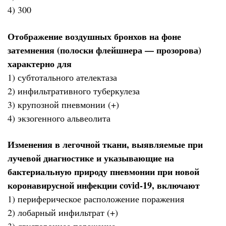
4) 300
Отображение воздушных бронхов на фоне
затемнения (полоски флейшнера — прозорова)
характерно для
1) субтотального ателектаза
2) инфильтративного туберкулеза
3) крупозной пневмонии (+)
4) экзогенного альвеолита
Изменения в легочной ткани, выявляемые при
лучевой диагностике и указывающие на
бактериальную природу пневмонии при новой
коронавирусной инфекции covid-19, включают
1) периферическое расположение поражения
2) лобарный инфильтрат (+)