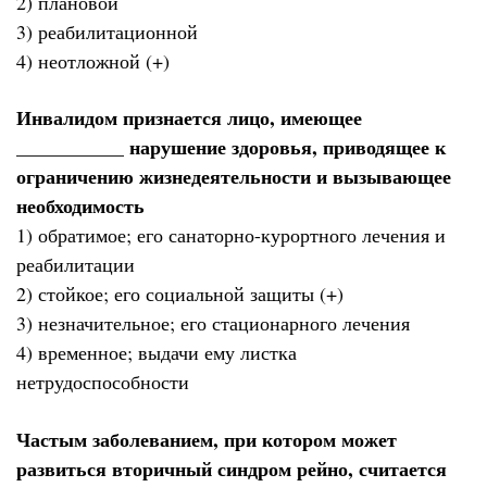
2) плановой
3) реабилитационной
4) неотложной (+)
Инвалидом признается лицо, имеющее
___________ нарушение здоровья, приводящее к
ограничению жизнедеятельности и вызывающее
необходимость
1) обратимое; его санаторно-курортного лечения и
реабилитации
2) стойкое; его социальной защиты (+)
3) незначительное; его стационарного лечения
4) временное; выдачи ему листка
нетрудоспособности
Частым заболеванием, при котором может
развиться вторичный синдром рейно, считается