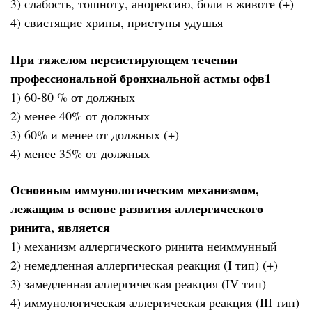
3) слабость, тошноту, анорексию, боли в животе (+)
4) свистящие хрипы, приступы удушья
При тяжелом персистирующем течении
профессиональной бронхиальной астмы офв1
1) 60-80 % от должных
2) менее 40% от должных
3) 60% и менее от должных (+)
4) менее 35% от должных
Основным иммунологическим механизмом,
лежащим в основе развития аллергического
ринита, является
1) механизм аллергического ринита неиммунный
2) немедленная аллергическая реакция (I тип) (+)
3) замедленная аллергическая реакция (IV тип)
4) иммунологическая аллергическая реакция (III тип)