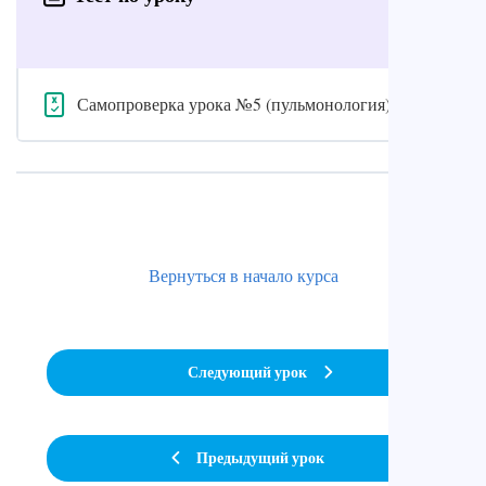
Самопроверка урока №5 (пульмонология)
Вернуться в начало курса
Следующий урок
Предыдущий урок