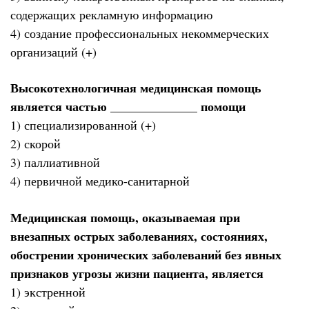
содержащих рекламную информацию
4) создание профессиональных некоммерческих
организаций (+)
Высокотехнологичная медицинская помощь
является частью ______________ помощи
1) специализированной (+)
2) скорой
3) паллиативной
4) первичной медико-санитарной
Медицинская помощь, оказываемая при
внезапных острых заболеваниях, состояниях,
обострении хронических заболеваний без явных
признаков угрозы жизни пациента, является
1) экстренной