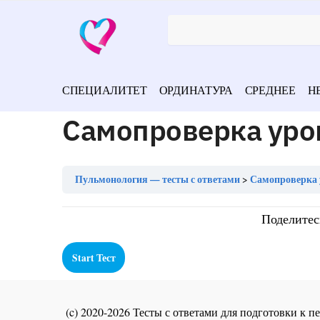
СПЕЦИАЛИТЕТ
ОРДИНАТУРА
СРЕДНЕЕ
Н
Самопроверка уро
Пульмонология — тесты с ответами
Самопроверка 
Поделитес
(c) 2020-2026 Тесты с ответами для подготовки к