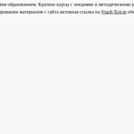
им образованием. Краткие курсы с лекциями и методическими 
ровании материалов с сайта активная ссылка на
Vrach-Test.ru
обя