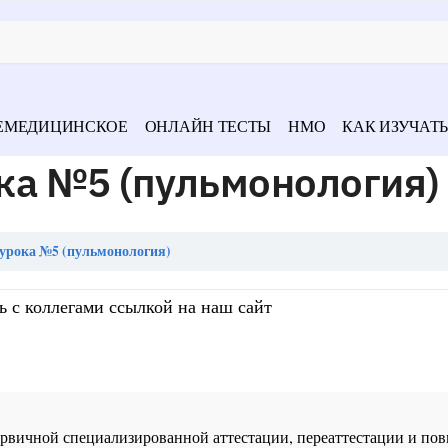
ЕМЕДИЦИНСКОЕ
ОНЛАЙН ТЕСТЫ
НМО
КАК ИЗУЧАТЬ
ка №5 (пульмонология)
урока №5 (пульмонология)
ь с коллегами ссылкой на наш сайт
 первичной специализированной аттестации, переаттестации и 