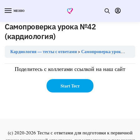
МЕНЮ
Самопроверка урока №42
(кардиология)
Кардиология — тесты с ответами
Самопроверка урока №42 (кардиология)
Поделитесь с коллегами ссылкой на наш сайт
(c) 2020-2026 Тесты с ответами для подготовки к первичной
специализированной аттестации, переаттестации и повышения