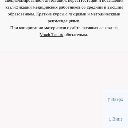
квалификации медицинских работников со средним и высшим
образованием. Краткие курсы с лекциями и методическими
рекомендациями.
При копировании материалов с сайта активная ссылка на
Vrach-Test.ru
обязательна.
↑ Вверх
↓ Вниз