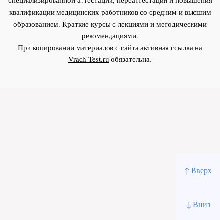
квалификации медицинских работников со средним и высшим
образованием. Краткие курсы с лекциями и методическими
рекомендациями.
При копировании материалов с сайта активная ссылка на
Vrach-Test.ru
обязательна.
↑ Вверх
↓ Вниз