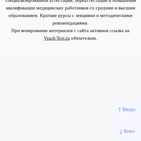
квалификации медицинских работников со средним и высшим
образованием. Краткие курсы с лекциями и методическими
рекомендациями.
При копировании материалов с сайта активная ссылка на
Vrach-Test.ru
обязательна.
↑ Вверх
↓ Вниз