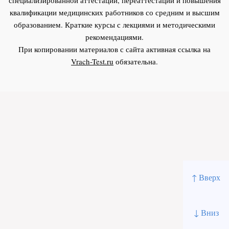
квалификации медицинских работников со средним и высшим
образованием. Краткие курсы с лекциями и методическими
рекомендациями.
При копировании материалов с сайта активная ссылка на
Vrach-Test.ru
обязательна.
↑ Вверх
↓ Вниз