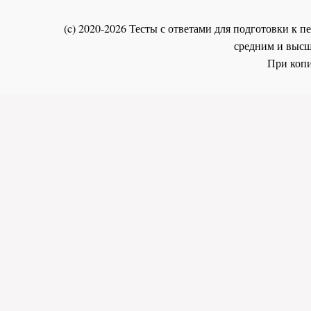
(c) 2020-2026 Тесты с ответами для подготовки к
средним и высш
При копи