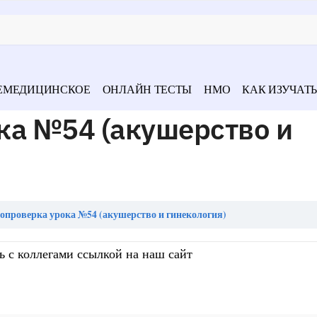
ЕМЕДИЦИНСКОЕ
ОНЛАЙН ТЕСТЫ
НМО
КАК ИЗУЧАТЬ
ка №54 (акушерство и
опроверка урока №54 (акушерство и гинекология)
ь с коллегами ссылкой на наш сайт