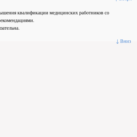
повышения квалификации медицинских работников со
рекомендациями.
зательна.
↓ Вниз