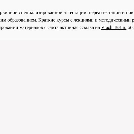
 первичной специализированной аттестации, переаттестации и 
им образованием. Краткие курсы с лекциями и методическими 
ровании материалов с сайта активная ссылка на
Vrach-Test.ru
обя