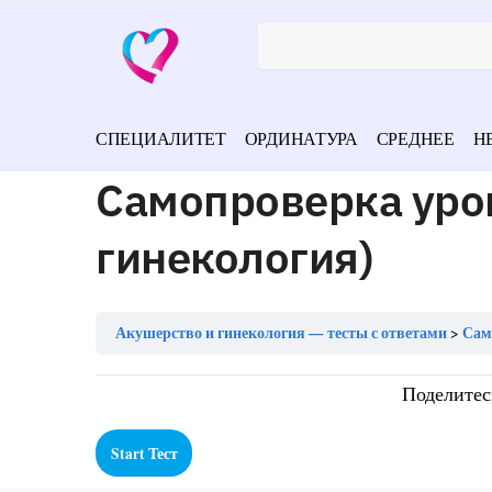
СПЕЦИАЛИТЕТ
ОРДИНАТУРА
СРЕДНЕЕ
Н
Самопроверка уро
гинекология)
Акушерство и гинекология — тесты с ответами
Сам
Поделитес