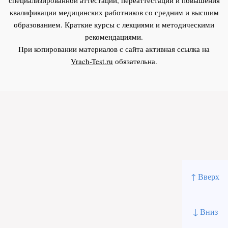
квалификации медицинских работников со средним и высшим
образованием. Краткие курсы с лекциями и методическими
рекомендациями.
При копировании материалов с сайта активная ссылка на
Vrach-Test.ru
обязательна.
↑ Вверх
↓ Вниз