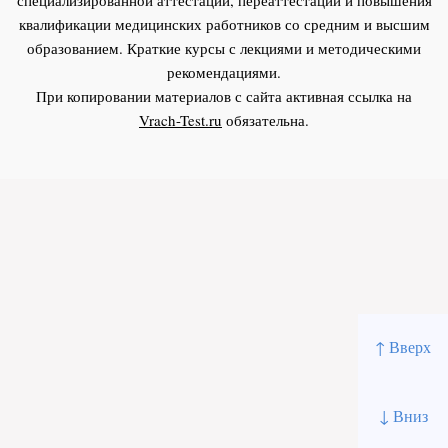
квалификации медицинских работников со средним и высшим
образованием. Краткие курсы с лекциями и методическими
рекомендациями.
При копировании материалов с сайта активная ссылка на
Vrach-Test.ru
обязательна.
↑ Вверх
↓ Вниз