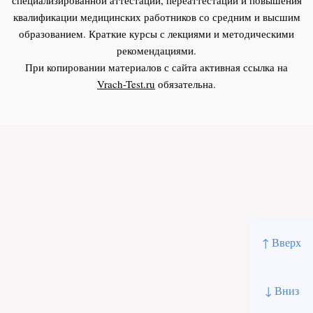
квалификации медицинских работников со средним и высшим
образованием. Краткие курсы с лекциями и методическими
рекомендациями.
При копировании материалов с сайта активная ссылка на
Vrach-Test.ru
обязательна.
↑ Вверх
↓ Вниз