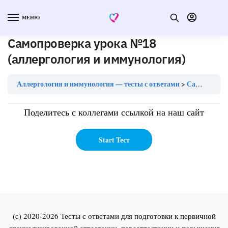
МЕНЮ
Самопроверка урока №18
(аллергология и иммунология)
Аллергология и иммунология — тесты с ответами
Самопроверка урока №18 (аллергология и иммунология)
Поделитесь с коллегами ссылкой на наш сайт
(c) 2020-2026 Тесты с ответами для подготовки к первичной
специализированной аттестации, переаттестации и повышения