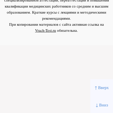
квалификации медицинских работников со средним и высшим
образованием. Краткие курсы с лекциями и методическими
рекомендациями.
При копировании материалов с сайта активная ссылка на
Vrach-Test.ru
обязательна.
↑ Вверх
↓ Вниз