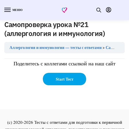
МЕНЮ
Самопроверка урока №21
(аллергология и иммунология)
Аллергология и иммунология — тесты с ответами
Самопроверка урока №21 (аллергология и иммунология)
Поделитесь с коллегами ссылкой на наш сайт
(c) 2020-2026 Тесты с ответами для подготовки к первичной
специализированной аттестации, переаттестации и повышения