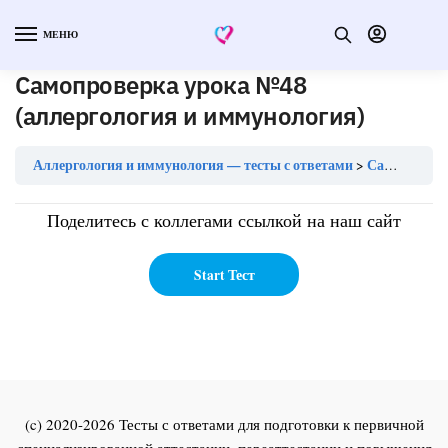
МЕНЮ
Самопроверка урока №48
(аллергология и иммунология)
Аллергология и иммунология — тесты с ответами
Самопроверка урока №48 (аллергология и иммунология)
Поделитесь с коллегами ссылкой на наш сайт
(c) 2020-2026 Тесты с ответами для подготовки к первичной
специализированной аттестации, переаттестации и повышения