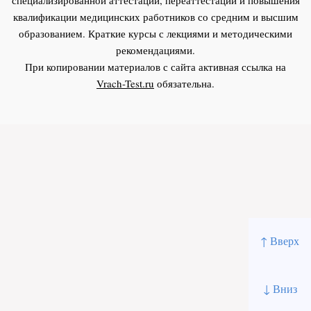
квалификации медицинских работников со средним и высшим
образованием. Краткие курсы с лекциями и методическими
рекомендациями.
При копировании материалов с сайта активная ссылка на
Vrach-Test.ru
обязательна.
↑ Вверх
↓ Вниз