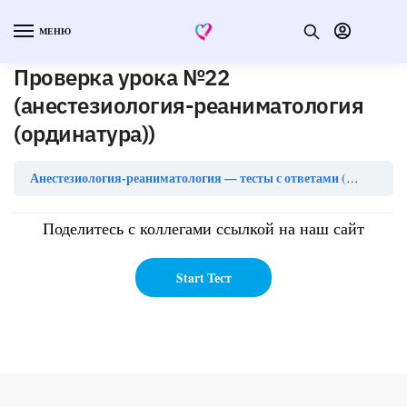
МЕНЮ
Проверка урока №22
(анестезиология-реаниматология
(ординатура))
Анестезиология-реаниматология — тесты с ответами (ординатура)
Поделитесь с коллегами ссылкой на наш сайт