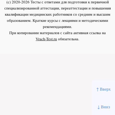
(c) 2020-2026 Тесты с ответами для подготовки к первичной
специализированной аттестации, переаттестации и повышения
квалификации медицинских работников со средним и высшим
образованием. Краткие курсы с лекциями и методическими
рекомендациями.
При копировании материалов с сайта активная ссылка на
Vrach-Test.ru
обязательна.
↑ Вверх
↓ Вниз