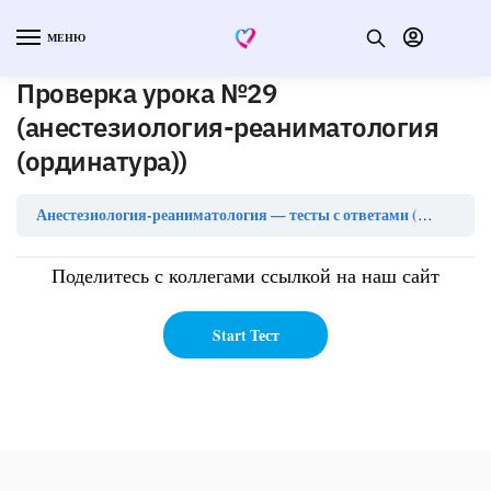
МЕНЮ
Проверка урока №29
(анестезиология-реаниматология
(ординатура))
Анестезиология-реаниматология — тесты с ответами (ординатура)
Поделитесь с коллегами ссылкой на наш сайт