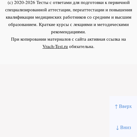
(c) 2020-2026 Тесты с ответами для подготовки к первичной
специализированной аттестации, переаттестации и повышения
квалификации медицинских работников со средним и высшим
образованием. Краткие курсы с лекциями и методическими
рекомендациями.
При копировании материалов с сайта активная ссылка на
Vrach-Test.ru
обязательна.
↑ Вверх
↓ Вниз