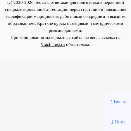
(c) 2020-2026 Тесты с ответами для подготовки к первичной
специализированной аттестации, переаттестации и повышения
квалификации медицинских работников со средним и высшим
образованием. Краткие курсы с лекциями и методическими
рекомендациями.
При копировании материалов с сайта активная ссылка на
Vrach-Test.ru
обязательна.
↑ Вверх
↓ Вниз