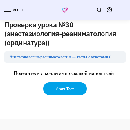
МЕНЮ
Проверка урока №30
(анестезиология-реаниматология
(ординатура))
Анестезиология-реаниматология — тесты с ответами (ординатура)
Поделитесь с коллегами ссылкой на наш сайт