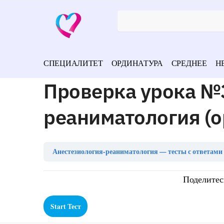
СПЕЦИАЛИТЕТ
ОРДИНАТУРА
СРЕДНЕЕ
Н
Проверка урока №3
реаниматология (о
Анестезиология-реаниматология — тесты с ответами 
Поделитес