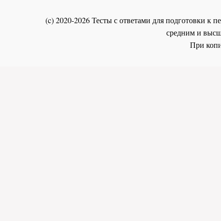
(c) 2020-2026 Тесты с ответами для подготовки к
средним и высш
При копи