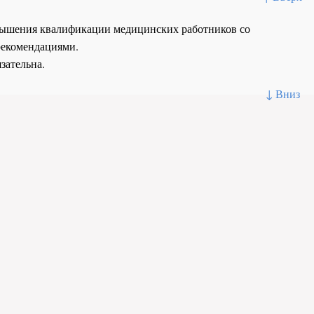
повышения квалификации медицинских работников со
рекомендациями.
зательна.
↓ Вниз