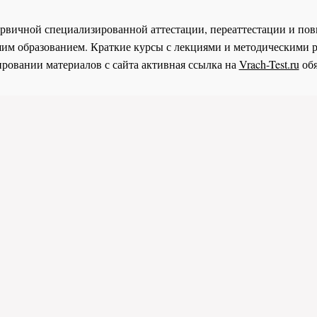
 первичной специализированной аттестации, переаттестации и 
им образованием. Краткие курсы с лекциями и методическими 
ровании материалов с сайта активная ссылка на
Vrach-Test.ru
обя