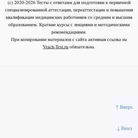
(c) 2020-2026 Тесты с ответами для подготовки к первичной
специализированной аттестации, переаттестации и повышения
квалификации медицинских работников со средним и высшим
образованием. Краткие курсы с лекциями и методическими
рекомендациями.
При копировании материалов с сайта активная ссылка на
Vrach-Test.ru
обязательна.
↑ Вверх
↓ Вниз