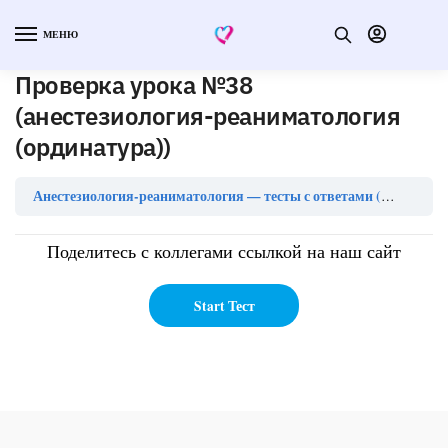
МЕНЮ
Проверка урока №38
(анестезиология-реаниматология
(ординатура))
Анестезиология-реаниматология — тесты с ответами (ординатура)
Поделитесь с коллегами ссылкой на наш сайт