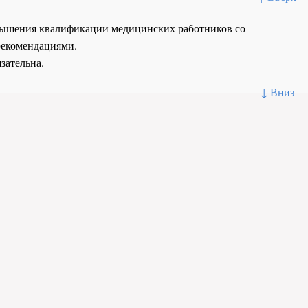
повышения квалификации медицинских работников со
рекомендациями.
зательна.
↓ Вниз