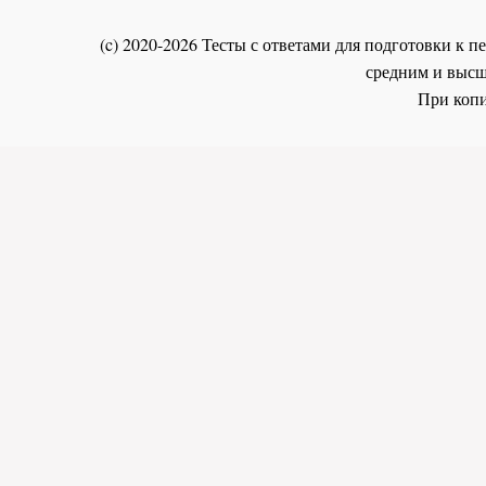
(c) 2020-2026 Тесты с ответами для подготовки к
средним и высш
При копи