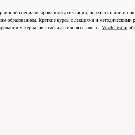
 первичной специализированной аттестации, переаттестации и 
им образованием. Краткие курсы с лекциями и методическими 
ровании материалов с сайта активная ссылка на
Vrach-Test.ru
обя