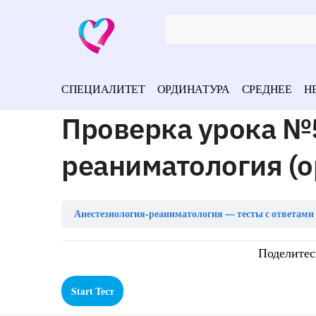
СПЕЦИАЛИТЕТ
ОРДИНАТУРА
СРЕДНЕЕ
Н
Проверка урока №5
реаниматология (о
Анестезиология-реаниматология — тесты с ответами 
Поделитес