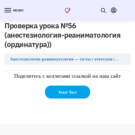
МЕНЮ
Проверка урока №56
(анестезиология-реаниматология
(ординатура))
Анестезиология-реаниматология — тесты с ответами (ординатура)
Поделитесь с коллегами ссылкой на наш сайт