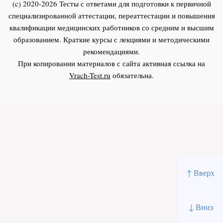
(c) 2020-2026 Тесты с ответами для подготовки к первичной
специализированной аттестации, переаттестации и повышения
квалификации медицинских работников со средним и высшим
образованием. Краткие курсы с лекциями и методическими
рекомендациями.
При копировании материалов с сайта активная ссылка на
Vrach-Test.ru
обязательна.
↑ Вверх
↓ Вниз