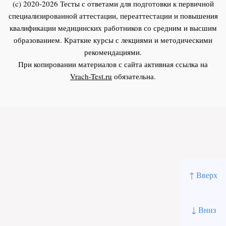
(c) 2020-2026 Тесты с ответами для подготовки к первичной
специализированной аттестации, переаттестации и повышения
квалификации медицинских работников со средним и высшим
образованием. Краткие курсы с лекциями и методическими
рекомендациями.
При копировании материалов с сайта активная ссылка на
Vrach-Test.ru
обязательна.
↑ Вверх
↓ Вниз