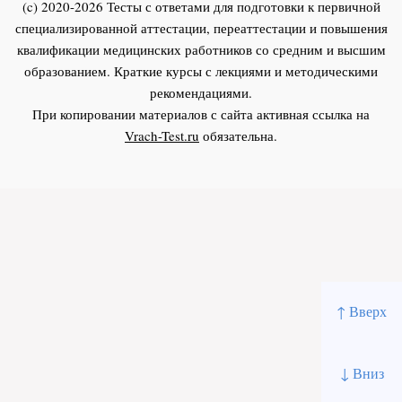
(c) 2020-2026 Тесты с ответами для подготовки к первичной
специализированной аттестации, переаттестации и повышения
квалификации медицинских работников со средним и высшим
образованием. Краткие курсы с лекциями и методическими
рекомендациями.
При копировании материалов с сайта активная ссылка на
Vrach-Test.ru
обязательна.
↑ Вверх
↓ Вниз