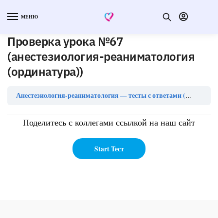
МЕНЮ
Проверка урока №67
(анестезиология-реаниматология
(ординатура))
Анестезиология-реаниматология — тесты с ответами (ординатура)
Поделитесь с коллегами ссылкой на наш сайт