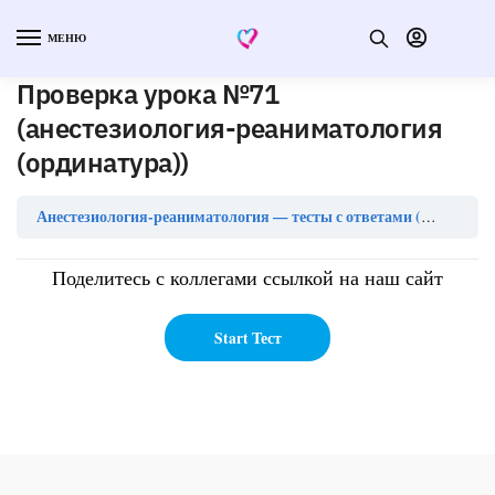
МЕНЮ
Проверка урока №71
(анестезиология-реаниматология
(ординатура))
Анестезиология-реаниматология — тесты с ответами (ординатура)
Поделитесь с коллегами ссылкой на наш сайт