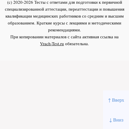
(c) 2020-2026 Тесты с ответами для подготовки к первичной
специализированной аттестации, переаттестации и повышения
квалификации медицинских работников со средним и высшим
образованием. Краткие курсы с лекциями и методическими
рекомендациями.
При копировании материалов с сайта активная ссылка на
Vrach-Test.ru
обязательна.
↑ Вверх
↓ Вниз