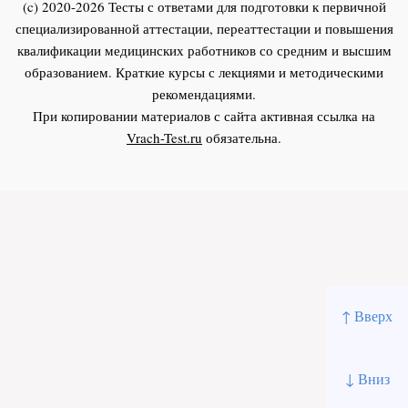
(c) 2020-2026 Тесты с ответами для подготовки к первичной
специализированной аттестации, переаттестации и повышения
квалификации медицинских работников со средним и высшим
образованием. Краткие курсы с лекциями и методическими
рекомендациями.
При копировании материалов с сайта активная ссылка на
Vrach-Test.ru
обязательна.
↑ Вверх
↓ Вниз