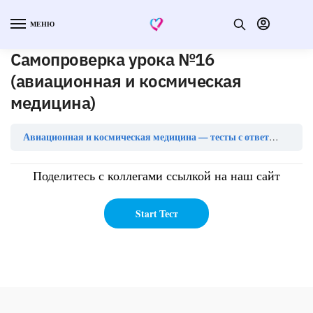
МЕНЮ
Самопроверка урока №16
(авиационная и космическая
медицина)
Сам
Авиационная и космическая медицина — тесты с ответами
Поделитесь с коллегами ссылкой на наш сайт