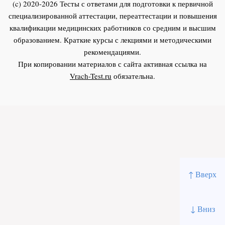
(c) 2020-2026 Тесты с ответами для подготовки к первичной
специализированной аттестации, переаттестации и повышения
квалификации медицинских работников со средним и высшим
образованием. Краткие курсы с лекциями и методическими
рекомендациями.
При копировании материалов с сайта активная ссылка на
Vrach-Test.ru
обязательна.
↑ Вверх
↓ Вниз