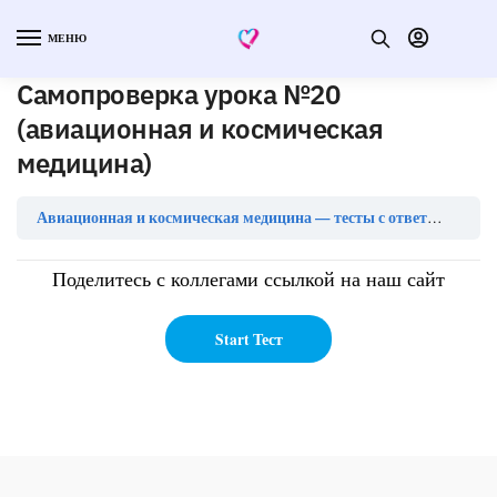
МЕНЮ
Самопроверка урока №20
(авиационная и космическая
медицина)
Сам
Авиационная и космическая медицина — тесты с ответами
Поделитесь с коллегами ссылкой на наш сайт