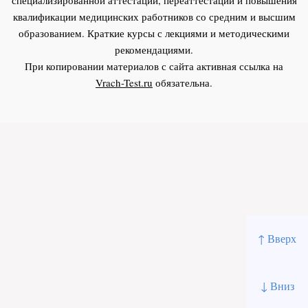
квалификации медицинских работников со средним и высшим
образованием. Краткие курсы с лекциями и методическими
рекомендациями.
При копировании материалов с сайта активная ссылка на
Vrach-Test.ru
обязательна.
↑ Вверх
↓ Вниз