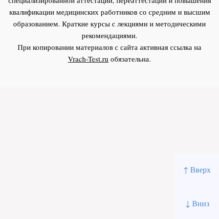
квалификации медицинских работников со средним и высшим
образованием. Краткие курсы с лекциями и методическими
рекомендациями.
При копировании материалов с сайта активная ссылка на
Vrach-Test.ru
обязательна.
↑ Вверх
↓ Вниз