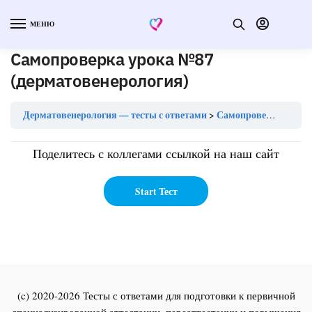
МЕНЮ
Самопроверка урока №87
(дерматовенерология)
Дерматовенерология — тесты с ответами
Самопроверка урока №87 (дерматовенерология)
Поделитесь с коллегами ссылкой на наш сайт
(c) 2020-2026 Тесты с ответами для подготовки к первичной
специализированной аттестации, переаттестации и повышения