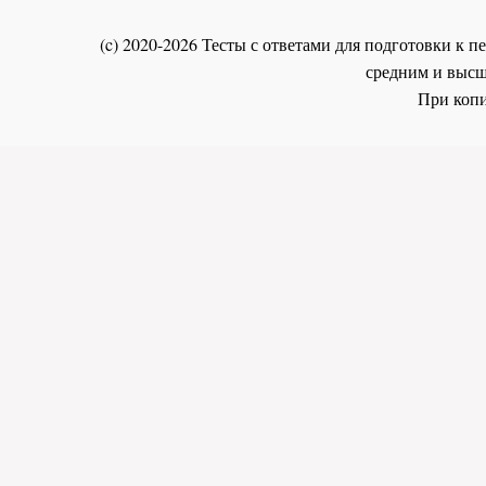
(c) 2020-2026 Тесты с ответами для подготовки к
средним и высш
При копи