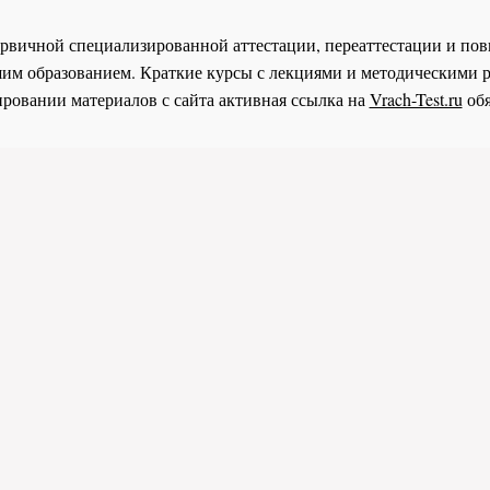
 первичной специализированной аттестации, переаттестации и 
им образованием. Краткие курсы с лекциями и методическими 
ровании материалов с сайта активная ссылка на
Vrach-Test.ru
обя