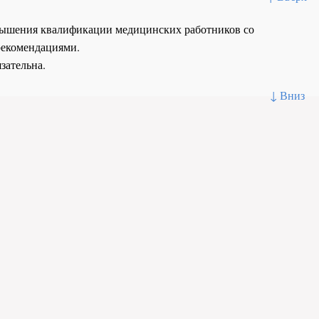
повышения квалификации медицинских работников со
рекомендациями.
зательна.
↓ Вниз