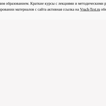
им образованием. Краткие курсы с лекциями и методическими 
ровании материалов с сайта активная ссылка на
Vrach-Test.ru
обя