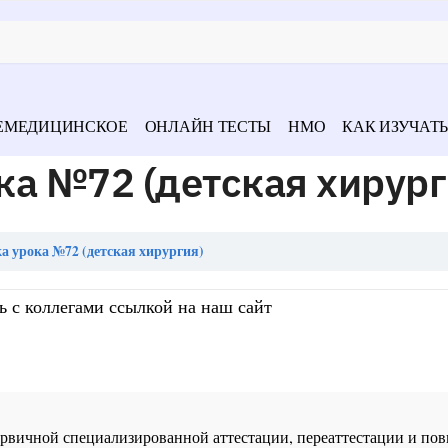
ЕМЕДИЦИНСКОЕ
ОНЛАЙН ТЕСТЫ
НМО
КАК ИЗУЧАТЬ
а №72 (детская хирург
 урока №72 (детская хирургия)
ь с коллегами ссылкой на наш сайт
 первичной специализированной аттестации, переаттестации и 