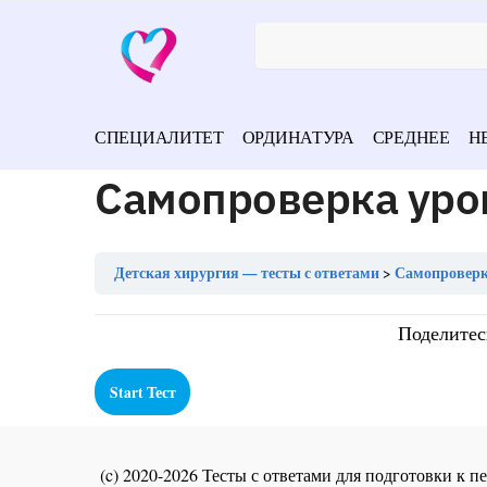
СПЕЦИАЛИТЕТ
ОРДИНАТУРА
СРЕДНЕЕ
Н
Самопроверка урок
Детская хирургия — тесты с ответами
Самопроверка
Поделитес
(c) 2020-2026 Тесты с ответами для подготовки к