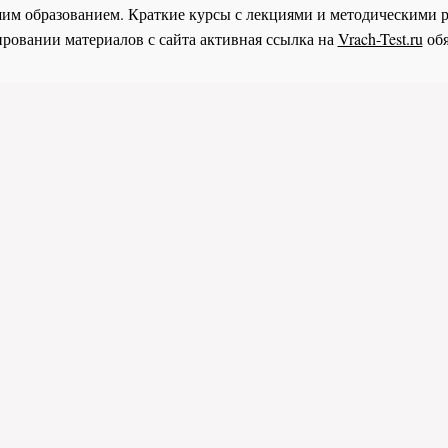
им образованием. Краткие курсы с лекциями и методическими 
ровании материалов с сайта активная ссылка на
Vrach-Test.ru
обя