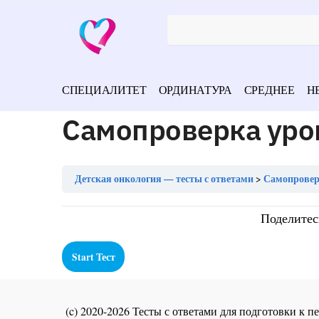
СПЕЦИАЛИТЕТ
ОРДИНАТУРА
СРЕДНЕЕ
Н
Самопроверка урок
Детская онкология — тесты с ответами
Самопроверк
Поделитес
(c) 2020-2026 Тесты с ответами для подготовки к