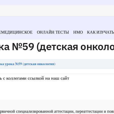
ЕМЕДИЦИНСКОЕ
ОНЛАЙН ТЕСТЫ
НМО
КАК ИЗУЧАТЬ
а №59 (детская онколо
а урока №59 (детская онкология)
ь с коллегами ссылкой на наш сайт
 первичной специализированной аттестации, переаттестации и 