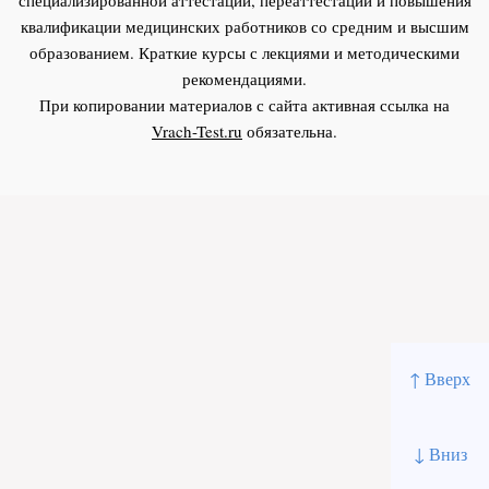
квалификации медицинских работников со средним и высшим
образованием. Краткие курсы с лекциями и методическими
рекомендациями.
При копировании материалов с сайта активная ссылка на
Vrach-Test.ru
обязательна.
↑ Вверх
↓ Вниз