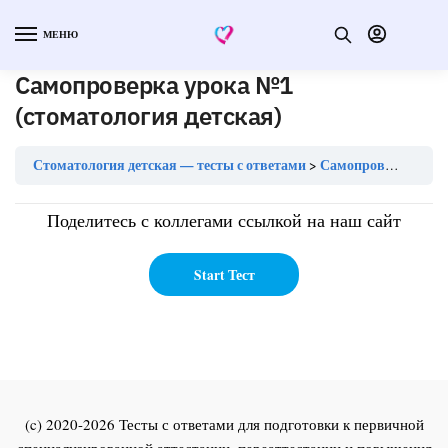
МЕНЮ
Самопроверка урока №1
(стоматология детская)
Стоматология детская — тесты с ответами
Самопроверка урока №1 (стоматология детская)
Поделитесь с коллегами ссылкой на наш сайт
(c) 2020-2026 Тесты с ответами для подготовки к первичной
специализированной аттестации, переаттестации и повышения