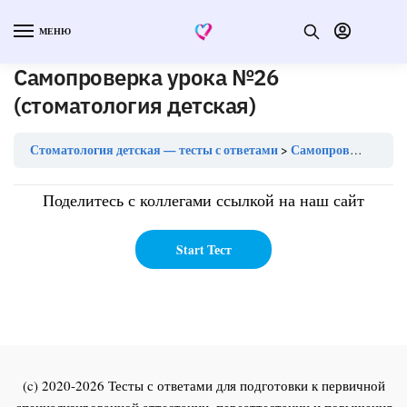
МЕНЮ
Самопроверка урока №26
(стоматология детская)
Стоматология детская — тесты с ответами
Самопроверка урока №26 (стоматология детская)
Поделитесь с коллегами ссылкой на наш сайт
(c) 2020-2026 Тесты с ответами для подготовки к первичной
специализированной аттестации, переаттестации и повышения