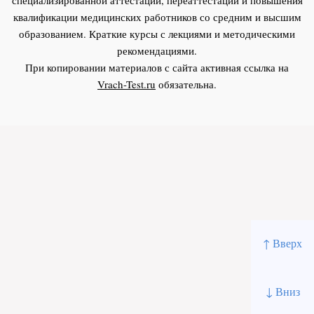
квалификации медицинских работников со средним и высшим
образованием. Краткие курсы с лекциями и методическими
рекомендациями.
При копировании материалов с сайта активная ссылка на
Vrach-Test.ru
обязательна.
↑ Вверх
↓ Вниз