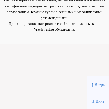
квалификации медицинских работников со средним и высшим
образованием. Краткие курсы с лекциями и методическими
рекомендациями.
При копировании материалов с сайта активная ссылка на
Vrach-Test.ru
обязательна.
↑ Вверх
↓ Вниз