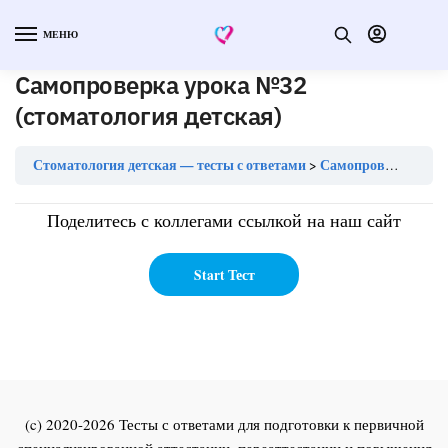
МЕНЮ
Самопроверка урока №32
(стоматология детская)
Стоматология детская — тесты с ответами
Самопроверка урока №32 (стоматология детская)
Поделитесь с коллегами ссылкой на наш сайт
(c) 2020-2026 Тесты с ответами для подготовки к первичной
специализированной аттестации, переаттестации и повышения