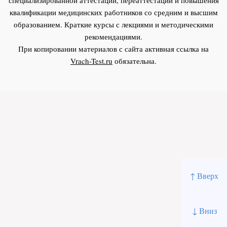
квалификации медицинских работников со средним и высшим
образованием. Краткие курсы с лекциями и методическими
рекомендациями.
При копировании материалов с сайта активная ссылка на
Vrach-Test.ru
обязательна.
↑ Вверх
↓ Вниз