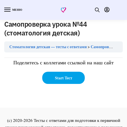
МЕНЮ
Самопроверка урока №44
(стоматология детская)
Стоматология детская — тесты с ответами
Самопроверка урока №44 (стоматология детская)
Поделитесь с коллегами ссылкой на наш сайт
(c) 2020-2026 Тесты с ответами для подготовки к первичной
специализированной аттестации, переаттестации и повышения