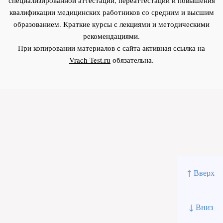
квалификации медицинских работников со средним и высшим
образованием. Краткие курсы с лекциями и методическими
рекомендациями.
При копировании материалов с сайта активная ссылка на
Vrach-Test.ru
обязательна.
↑ Вверх
↓ Вниз