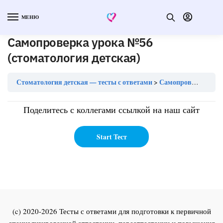
МЕНЮ
Самопроверка урока №56
(стоматология детская)
Стоматология детская — тесты с ответами
Самопроверка урока №56 (стоматология детская)
Поделитесь с коллегами ссылкой на наш сайт
(c) 2020-2026 Тесты с ответами для подготовки к первичной
специализированной аттестации, переаттестации и повышения