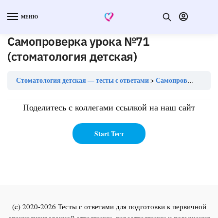
МЕНЮ
Самопроверка урока №71
(стоматология детская)
Стоматология детская — тесты с ответами
Самопроверка урока №71 (стоматология детская)
Поделитесь с коллегами ссылкой на наш сайт
(c) 2020-2026 Тесты с ответами для подготовки к первичной
специализированной аттестации, переаттестации и повышения