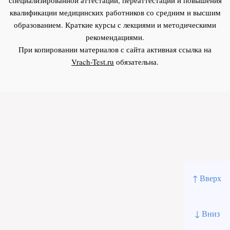
квалификации медицинских работников со средним и высшим
образованием. Краткие курсы с лекциями и методическими
рекомендациями.
При копировании материалов с сайта активная ссылка на
Vrach-Test.ru
обязательна.
↑ Вверх
↓ Вниз