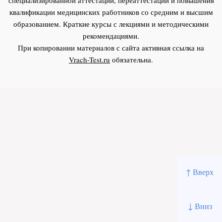
квалификации медицинских работников со средним и высшим
образованием. Краткие курсы с лекциями и методическими
рекомендациями.
При копировании материалов с сайта активная ссылка на
Vrach-Test.ru
обязательна.
↑ Вверх
↓ Вниз