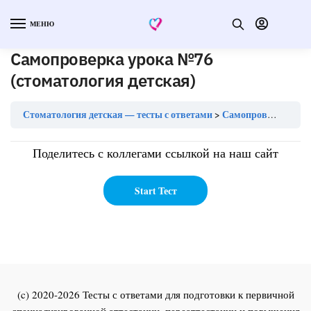
МЕНЮ
Самопроверка урока №76
(стоматология детская)
Стоматология детская — тесты с ответами
Самопроверка урока №76 (стоматология детская)
Поделитесь с коллегами ссылкой на наш сайт
(c) 2020-2026 Тесты с ответами для подготовки к первичной
специализированной аттестации, переаттестации и повышения